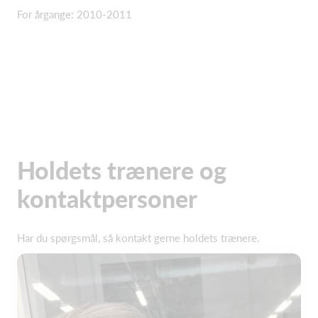
For årgange: 2010-2011
Holdets trænere og
kontaktpersoner
Har du spørgsmål, så kontakt gerne holdets trænere.