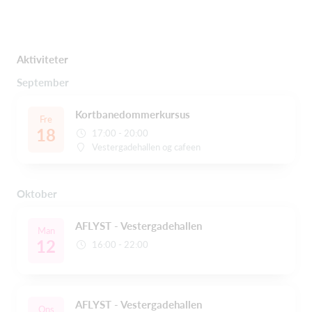
Aktiviteter
September
Kortbanedommerkursus
Fre
18
17:00 - 20:00
Vestergadehallen og cafeen
Oktober
AFLYST - Vestergadehallen
Man
12
16:00 - 22:00
AFLYST - Vestergadehallen
Ons