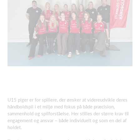
U15 piger er for spillere, der ønsker at videreudvikle deres
håndboldspil i et miljø med fokus på både præcision,
sammenhold og spilforståelse. Her stilles der større krav til
engagement og ansvar – både individuelt og som en del af
holdet.